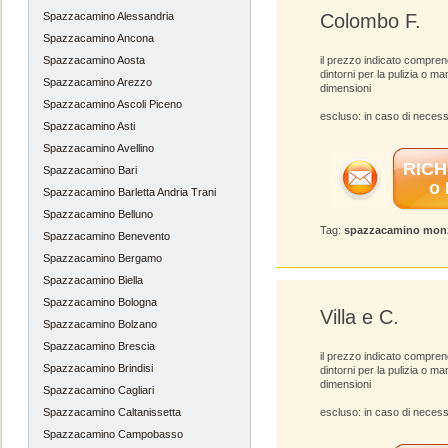
Spazzacamino Alessandria
Colombo F.
Spazzacamino Ancona
Spazzacamino Aosta
il prezzo indicato compren
dintorni per la pulizia o 
Spazzacamino Arezzo
dimensioni
Spazzacamino Ascoli Piceno
escluso: in caso di necess
Spazzacamino Asti
Spazzacamino Avellino
RICH
Spazzacamino Bari
o
Spazzacamino Barletta Andria Trani
Spazzacamino Belluno
Tag:
spazzacamino monz
Spazzacamino Benevento
Spazzacamino Bergamo
Spazzacamino Biella
Spazzacamino Bologna
Villa e C.
Spazzacamino Bolzano
Spazzacamino Brescia
il prezzo indicato compren
Spazzacamino Brindisi
dintorni per la pulizia o 
dimensioni
Spazzacamino Cagliari
Spazzacamino Caltanissetta
escluso: in caso di necess
Spazzacamino Campobasso