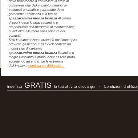
anche ai miei 
deve provvedere a controllare lo stato di
conservazione dell\'impianto fumario, le
eventuali anomalie e soprattutto deve
garantirne l\'efficienza e la tenuta.
spazzacamino monza brianza
Al giorno
d\'oggi invece lo spazzacamino e
responsabile dell intervento di manutenzione,
quindi oltre alla mera spazzolatura dei
condotti,
Solo la manutenzione ordinaria cosi concepita
previene gli incendi e gli avvelenamenti da
monossido di carbonio
spazzacamino monza brianza
Il camino o
meglio l\'impianto fumario, deve essere pulito
accedendo ad entrambe le estremita
dell\'impianto
continua su Wikipedia ...
GRATIS
Inserisci
la tua attività clicca qui
Condizioni d´utilizz
-