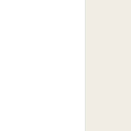
ezzo migliore tutto ok