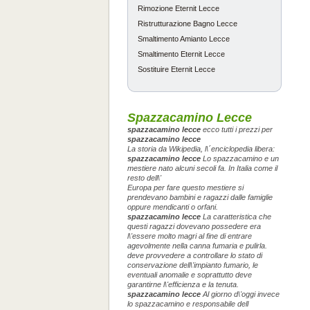
Rimozione Eternit Lecce
Ristrutturazione Bagno Lecce
Smaltimento Amianto Lecce
Smaltimento Eternit Lecce
Sostituire Eternit Lecce
Spazzacamino Lecce
spazzacamino lecce
ecco tutti i prezzi per
spazzacamino lecce
La storia da Wikipedia, l\´enciclopedia libera:
spazzacamino lecce
Lo spazzacamino e un
mestiere nato alcuni secoli fa. In Italia come il
resto dell\'
Europa per fare questo mestiere si
prendevano bambini e ragazzi dalle famiglie
oppure mendicanti o orfani.
spazzacamino lecce
La caratteristica che
questi ragazzi dovevano possedere era
l\'essere molto magri al fine di entrare
agevolmente nella canna fumaria e pulirla.
deve provvedere a controllare lo stato di
conservazione dell\'impianto fumario, le
eventuali anomalie e soprattutto deve
garantirne l\'efficienza e la tenuta.
spazzacamino lecce
Al giorno d\'oggi invece
lo spazzacamino e responsabile dell