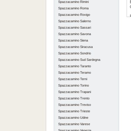
Spazzacamino Rimini
Spazzacamino Roma
Spazzacamino Rovigo
Spazzacamino Salerno
Spazzacamino Sassari
Spazzacamino Savona
Spazzacamino Siena
Spazzacamino Siracusa
Spazzacamino Sondrio
Spazzacamino Sud Sardegna
Spazzacamino Taranto
Spazzacamino Teramo
Spazzacamino Terni
Spazzacamino Torino
Spazzacamino Trapani
Spazzacamino Trento
Spazzacamino Treviso
Spazzacamino Trieste
Spazzacamino Udine
Spazzacamino Varese
Spazzacamino Venezia