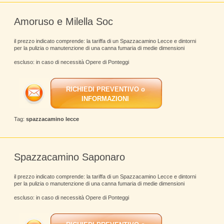
Amoruso e Milella Soc
il prezzo indicato comprende: la tariffa di un Spazzacamino Lecce e dintorni
per la pulizia o manutenzione di una canna fumaria di medie dimensioni
escluso: in caso di necessità Opere di Ponteggi
RICHIEDI PREVENTIVO o
INFORMAZIONI
Tag:
spazzacamino lecce
Spazzacamino Saponaro
il prezzo indicato comprende: la tariffa di un Spazzacamino Lecce e dintorni
per la pulizia o manutenzione di una canna fumaria di medie dimensioni
escluso: in caso di necessità Opere di Ponteggi