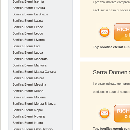
Bonifica Eternit Isernia
il prezzo indicato comprend
Bonifica Eternit L'Aquila
escluso: in caso di necess
Bonifica Eternit La Spezia
Bonifica Eternit Latina
Bonifica Eternit Lecce
RICH
Bonifica Eternit Lecco
o
Bonifica Eternit Livorno
Bonifica Eternit Lodi
Tag:
bonifica eternit cu
Bonifica Eternit Lucca
Bonifica Eternit Macerata
Bonifica Eternit Mantova
Serra Domeni
Bonifica Eternit Massa Carrara
Bonifica Eternit Matera
il prezzo indicato comprend
Bonifica Eternit Messina
Bonifica Eternit Milano
escluso: in caso di necess
Bonifica Eternit Modena
Bonifica Eternit Monza Brianza
RICH
Bonifica Eternit Napoli
o
Bonifica Eternit Novara
Bonifica Eternit Nuoro
Tag:
bonifica eternit cu
Bonifica Eternit Olbia Tempio