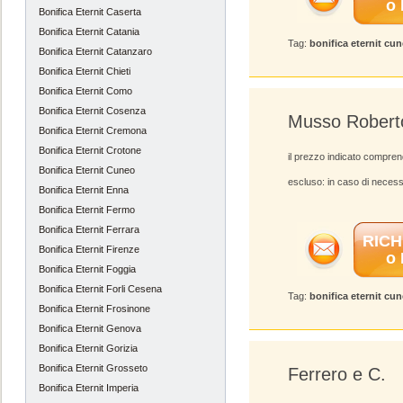
o
Bonifica Eternit Caserta
Bonifica Eternit Catania
Tag:
bonifica eternit cu
Bonifica Eternit Catanzaro
Bonifica Eternit Chieti
Bonifica Eternit Como
Bonifica Eternit Cosenza
Musso Robert
Bonifica Eternit Cremona
Bonifica Eternit Crotone
il prezzo indicato comprend
Bonifica Eternit Cuneo
escluso: in caso di necess
Bonifica Eternit Enna
Bonifica Eternit Fermo
Bonifica Eternit Ferrara
RICH
Bonifica Eternit Firenze
o
Bonifica Eternit Foggia
Bonifica Eternit Forli Cesena
Tag:
bonifica eternit cu
Bonifica Eternit Frosinone
Bonifica Eternit Genova
Bonifica Eternit Gorizia
Bonifica Eternit Grosseto
Ferrero e C.
Bonifica Eternit Imperia