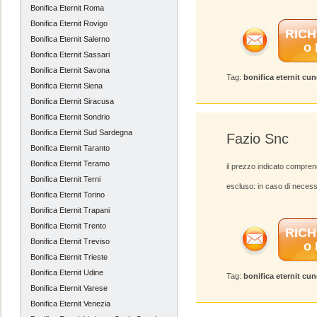
Bonifica Eternit Roma
Bonifica Eternit Rovigo
RICH
Bonifica Eternit Salerno
o
Bonifica Eternit Sassari
Bonifica Eternit Savona
Tag:
bonifica eternit cu
Bonifica Eternit Siena
Bonifica Eternit Siracusa
Bonifica Eternit Sondrio
Bonifica Eternit Sud Sardegna
Fazio Snc
Bonifica Eternit Taranto
Bonifica Eternit Teramo
il prezzo indicato comprend
Bonifica Eternit Terni
escluso: in caso di necess
Bonifica Eternit Torino
Bonifica Eternit Trapani
Bonifica Eternit Trento
RICH
Bonifica Eternit Treviso
o
Bonifica Eternit Trieste
Bonifica Eternit Udine
Tag:
bonifica eternit cu
Bonifica Eternit Varese
Bonifica Eternit Venezia