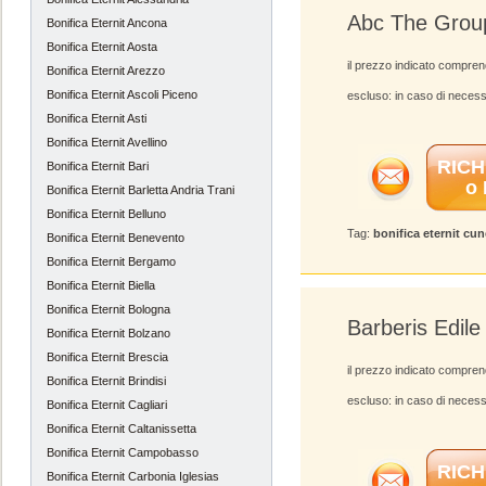
Abc The Grou
Bonifica Eternit Ancona
Bonifica Eternit Aosta
il prezzo indicato comprend
Bonifica Eternit Arezzo
Bonifica Eternit Ascoli Piceno
escluso: in caso di necess
Bonifica Eternit Asti
Bonifica Eternit Avellino
RICH
Bonifica Eternit Bari
o
Bonifica Eternit Barletta Andria Trani
Bonifica Eternit Belluno
Tag:
bonifica eternit cu
Bonifica Eternit Benevento
Bonifica Eternit Bergamo
Bonifica Eternit Biella
Bonifica Eternit Bologna
Barberis Edile
Bonifica Eternit Bolzano
Bonifica Eternit Brescia
il prezzo indicato comprend
Bonifica Eternit Brindisi
escluso: in caso di necess
Bonifica Eternit Cagliari
Bonifica Eternit Caltanissetta
Bonifica Eternit Campobasso
RICH
Bonifica Eternit Carbonia Iglesias