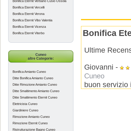
Bonifica Eternit Verbano Cusio Ossola
Bonifica Eternit Vercelli
Bonifica Eternit Verona
Bonifica Eternit Vibo Valentia
Bonifica Eternit Vicenza
Bonifica Et
Bonifica Eternit Viterbo
Ultime Recensi
Cuneo
altre Categorie:
Giovanni
-
Bonifica Amianto Cuneo
Cuneo
Ditte Bonifica Amianto Cuneo
buon servizio 
Ditte Rimozione Amianto Cuneo
chiamo la ditt
Ditte Smaltimento Amianto Cuneo
Ditte Smaltimento Eternit Cuneo
preventivo nel
Elettricista Cuneo
Giardiniere Cuneo
Davide
-
Rimozione Amianto Cuneo
Rimozione Eternit Cuneo
Cuneo
Ristrutturazione Bagno Cuneo