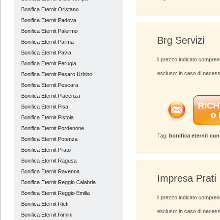
Bonifica Eternit Oristano
Bonifica Eternit Padova
Bonifica Eternit Palermo
Brg Servizi
Bonifica Eternit Parma
Bonifica Eternit Pavia
il prezzo indicato comprend
Bonifica Eternit Perugia
escluso: in caso di necess
Bonifica Eternit Pesaro Urbino
Bonifica Eternit Pescara
Bonifica Eternit Piacenza
RICH
Bonifica Eternit Pisa
o
Bonifica Eternit Pistoia
Bonifica Eternit Pordenone
Tag:
bonifica eternit cu
Bonifica Eternit Potenza
Bonifica Eternit Prato
Bonifica Eternit Ragusa
Bonifica Eternit Ravenna
Impresa Prati
Bonifica Eternit Reggio Calabria
Bonifica Eternit Reggio Emilia
il prezzo indicato comprend
Bonifica Eternit Rieti
escluso: in caso di necess
Bonifica Eternit Rimini