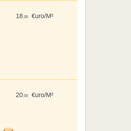
18
€uro/M²
,00
20
€uro/M²
,00