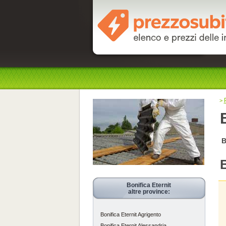
B
B
Bonifica Eternit
altre province:
Bonifica Eternit Agrigento
Bonifica Eternit Alessandria