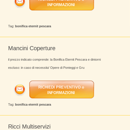
INFORMAZIONI
Tag:
bonifica eternit pescara
Mancini Coperture
il prezzo indicato comprende: la Bonifica Eternit Pescara e dintorni
escluso: in caso di necessita' Opere di Ponteggi e Gru
RICHIEDI PREVENTIVO o
INFORMAZIONI
Tag:
bonifica eternit pescara
Ricci Multiservizi