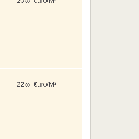
20
€uro/M²
,00
22
€uro/M²
,00