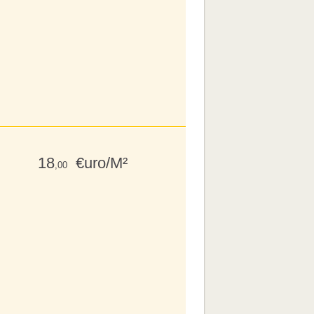
18
€uro/M²
,00