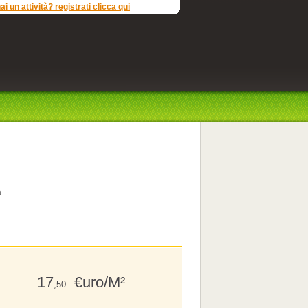
ai un attività? registrati clicca qui
a
17
€uro/M²
,50