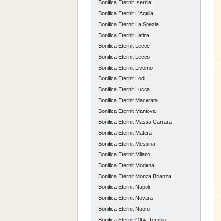
Bonifica Eternit Isernia
Bonifica Eternit L'Aquila
Bonifica Eternit La Spezia
Bonifica Eternit Latina
Bonifica Eternit Lecce
Bonifica Eternit Lecco
Bonifica Eternit Livorno
Bonifica Eternit Lodi
Bonifica Eternit Lucca
Bonifica Eternit Macerata
Bonifica Eternit Mantova
Bonifica Eternit Massa Carrara
Bonifica Eternit Matera
Bonifica Eternit Messina
Bonifica Eternit Milano
Bonifica Eternit Modena
Bonifica Eternit Monza Brianza
Bonifica Eternit Napoli
Bonifica Eternit Novara
Bonifica Eternit Nuoro
Bonifica Eternit Olbia Tempio