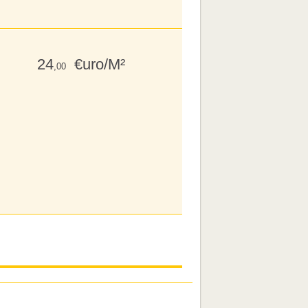
24
€uro/M²
,00