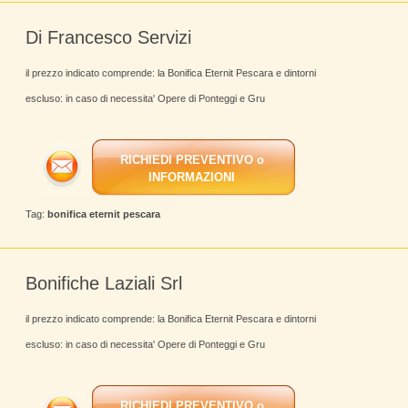
Di Francesco Servizi
il prezzo indicato comprende: la Bonifica Eternit Pescara e dintorni
escluso: in caso di necessita' Opere di Ponteggi e Gru
RICHIEDI PREVENTIVO o
INFORMAZIONI
Tag:
bonifica eternit pescara
Bonifiche Laziali Srl
il prezzo indicato comprende: la Bonifica Eternit Pescara e dintorni
escluso: in caso di necessita' Opere di Ponteggi e Gru
RICHIEDI PREVENTIVO o