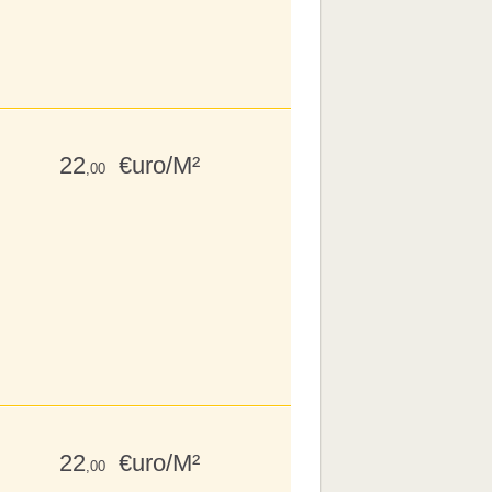
22
€uro/M²
,00
22
€uro/M²
,00