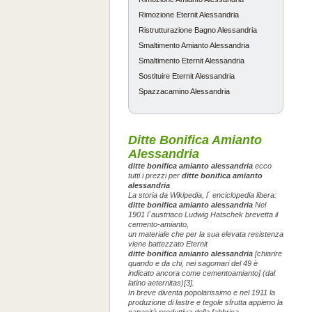
Rimozione Eternit Alessandria
Ristrutturazione Bagno Alessandria
Smaltimento Amianto Alessandria
Smaltimento Eternit Alessandria
Sostituire Eternit Alessandria
Spazzacamino Alessandria
Ditte Bonifica Amianto
Alessandria
ditte bonifica amianto alessandria
ecco
tutti i prezzi per
ditte bonifica amianto
alessandria
La storia da Wikipedia, l´ enciclopedia libera:
ditte bonifica amianto alessandria
Nel
1901 l´austriaco Ludwig Hatschek brevetta il
cemento-amianto,
un materiale che per la sua elevata resistenza
viene battezzato Eternit
ditte bonifica amianto alessandria
[chiarire
quando e da chi, nei sagomari del 49 è
indicato ancora come cementoamianto] (dal
latino aeternitas)[3].
In breve diventa popolarissimo e nel 1911 la
produzione di lastre e tegole sfrutta appieno la