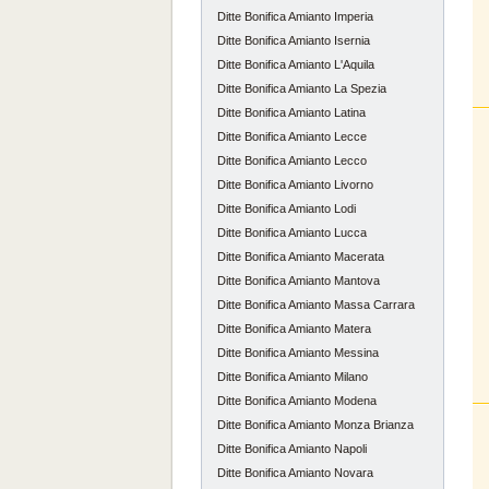
Ditte Bonifica Amianto Imperia
Ditte Bonifica Amianto Isernia
Ditte Bonifica Amianto L'Aquila
Ditte Bonifica Amianto La Spezia
Ditte Bonifica Amianto Latina
Ditte Bonifica Amianto Lecce
Ditte Bonifica Amianto Lecco
Ditte Bonifica Amianto Livorno
Ditte Bonifica Amianto Lodi
Ditte Bonifica Amianto Lucca
Ditte Bonifica Amianto Macerata
Ditte Bonifica Amianto Mantova
Ditte Bonifica Amianto Massa Carrara
Ditte Bonifica Amianto Matera
Ditte Bonifica Amianto Messina
Ditte Bonifica Amianto Milano
Ditte Bonifica Amianto Modena
Ditte Bonifica Amianto Monza Brianza
Ditte Bonifica Amianto Napoli
Ditte Bonifica Amianto Novara