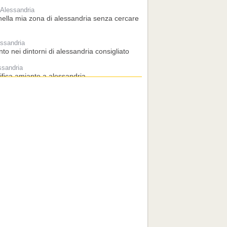
 Alessandria
o nella mia zona di alessandria senza cercare
essandria
nto nei dintorni di alessandria consigliato
ssandria
nifica amianto a alessandria
essandria
e bonifica amianto nei dintorni di alessandria
Alessandria
servizio consigliato io lo utilizzato per ditte
o Alessandria
lla mia zona di alessandria mi sono trovato
lessandria
io l'ho utilizzato per ditte bonifica amianto
nto Alessandria