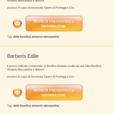
Amianto Alessandria e dintorni
escluso: in caso di necessita' Opere di Ponteggi e Gru
RICHIEDI PREVENTIVO o
INFORMAZIONI
Tag:
ditte bonifica amianto alessandria
Barberis Edile
il prezzo indicato comprende: la Bonifica Amianto svolto da una Ditta Bonifica
Amianto Alessandria e dintorni
escluso: in caso di necessita' Opere di Ponteggi e Gru
RICHIEDI PREVENTIVO o
INFORMAZIONI
Tag:
ditte bonifica amianto alessandria