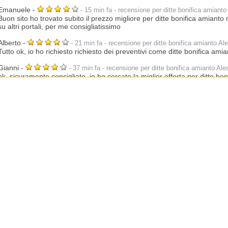
Emanuele
-
- 15 min fa - recensione per ditte bonifica amianto
Buon sito ho trovato subito il prezzo migliore per ditte bonifica amiant
su altri portali, per me consigliatissimo
Alberto
-
- 21 min fa - recensione per ditte bonifica amianto Al
Tutto ok, io ho richiesto richiesto dei preventivi come ditte bonifica amia
Gianni
-
- 37 min fa - recensione per ditte bonifica amianto Ale
ok, sicuramente consigliato. io ho cercato la miglior offerta per ditte bo
Angelo
-
- 40 min fa - recensione per ditte bonifica amianto Al
Ho richiesto diversi preventivi ma qui ho trovato quello migliore per ditt
e ho fatto eseguire subito i lavori
Federico
-
- 50 min fa - recensione per ditte bonifica amianto 
ottimo ho trovato il miglior costo direttamente sul sito sicuramente ottimo 
bonifica amianto a alessandria
Luciano
-
- 1h 16 min fa - recensione per ditte bonifica amiant
Qui ho trovato subito il prezzo piu' onesto per ditte bonifica amianto ne
bene grazie
Ivana
-
- 1h 27 min fa - recensione per ditte bonifica amianto A
Mi e' stato suggerito questo servizio, devo dire che mi sono trovata bene 
a alessandria
Tommaso
-
- 1h 40 min fa - recensione per ditte bonifica amia