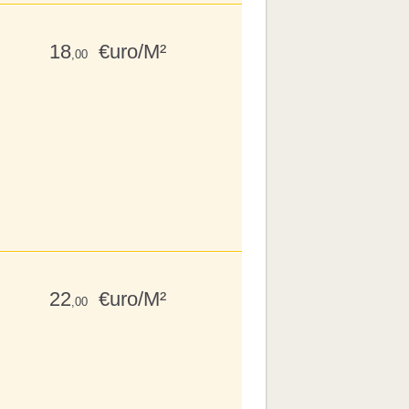
18
€uro/M²
,00
22
€uro/M²
,00