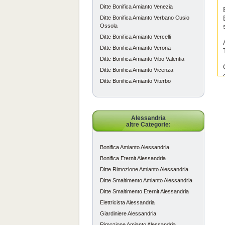
Ditte Bonifica Amianto Venezia
Ditte Bonifica Amianto Verbano Cusio
Ossola
Ditte Bonifica Amianto Vercelli
Ditte Bonifica Amianto Verona
Ditte Bonifica Amianto Vibo Valentia
Ditte Bonifica Amianto Vicenza
Ditte Bonifica Amianto Viterbo
Alessandria
altre Categorie:
Bonifica Amianto Alessandria
Bonifica Eternit Alessandria
Ditte Rimozione Amianto Alessandria
Ditte Smaltimento Amianto Alessandria
Ditte Smaltimento Eternit Alessandria
Elettricista Alessandria
Giardiniere Alessandria
Rimozione Amianto Alessandria