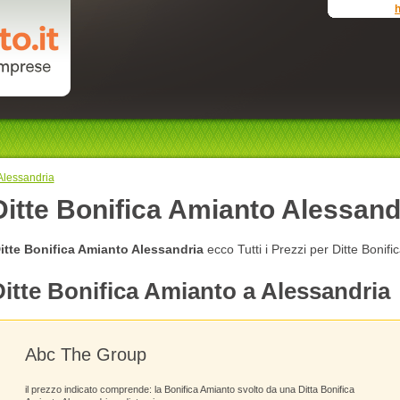
h
Alessandria
Ditte Bonifica Amianto Alessand
itte Bonifica Amianto Alessandria
ecco Tutti i Prezzi per Ditte Bonif
itte Bonifica Amianto a Alessandria
Abc The Group
il prezzo indicato comprende: la Bonifica Amianto svolto da una Ditta Bonifica