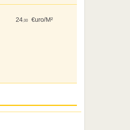
24
€uro/M²
,00