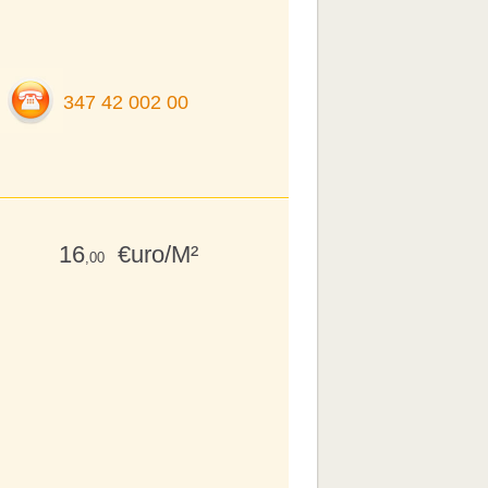
347 42 002 00
16
€uro/M²
,00